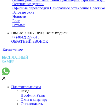
Остекление зданий
Офисные перегородки
Панорамное остекление
Пластико
Готовые окна
Новости
Блог
Отзывы
Пн-Сб: 09:00 - 18:00, Вс: выходной
+7 (4842) 277-515
ОБРАТНЫЙ ЗВОНОК
Калькулятор
БЕСПЛАТНЫЙ
ЗАМЕР
Пластиковые окна
назад
Профили Рехау
Окна в квартиру
Стеклопакеты