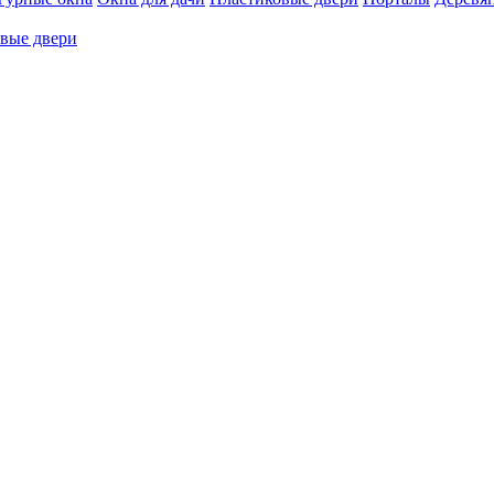
вые двери