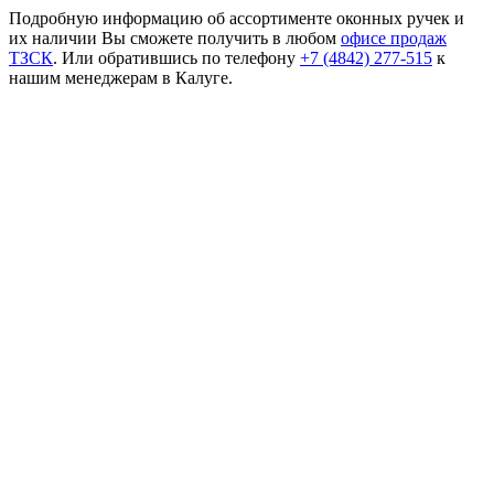
Подробную информацию об ассортименте оконных ручек и
их наличии Вы сможете получить в любом
офисе продаж
ТЗСК
. Или обратившись по телефону
+7 (4842) 277-515
к
нашим менеджерам в Калуге.