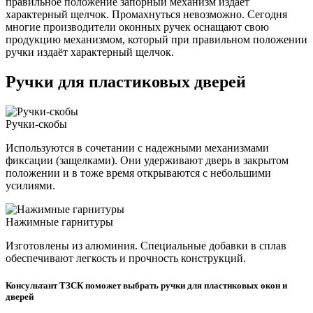
правильное положение запорный механизм издает
характерный щелчок. Промахнуться невозможно. Сегодня
многие производители оконных ручек оснащают свою
продукцию механизмом, который при правильном положении
ручки издаёт характерный щелчок.
Ручки для пластиковых дверей
Ручки-скобы
Используются в сочетании с надежными механизмами
фиксации (защелками). Они удерживают дверь в закрытом
положении и в тоже время открываются с небольшими
усилиями.
Нажимные гарнитуры
Изготовлены из алюминия. Специальные добавки в сплав
обеспечивают легкость и прочность конструкций.
Консультант ТЗСК поможет выбрать ручки для пластиковых окон и
дверей