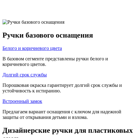
Ручки базового оснащения
Белого и коричневого цвета
В базовом сегменте представлены ручки белого и
коричневого цветов.
Долгий срок службы
Порошковая окраска гарантирует долгий срок службы и
устойчивость к истиранию.
Встроенный замок
Предлагаем вариант оснащения с ключом для надежной
защиты от открывания детьми и взлома.
Дизайнерские ручки для пластиковых