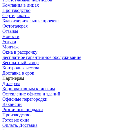
Компания в лицах
Производство
Сертификаты
Благотворительные проекты
Фотогалерея
Отзывы
Новости
Услуги
Монтаж
Окна в рассрочку
Бесплатное гарантийное обслуживание
Бесплатный замер
Контроль качества
Доставка в срок
Партнерам
Дилерам
Корпоративным клиентам
Остекление офисов и зданий
Офисные перегородки
Вакансии
Розничные продажи
Производство
Готовые окна
Оплата. Доставка