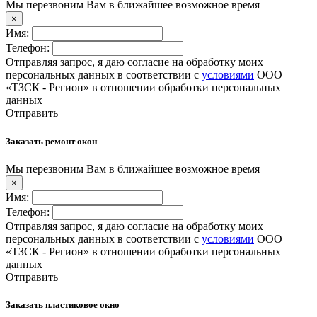
Мы перезвоним Вам в ближайшее возможное время
×
Имя:
Телефон:
Отправляя запрос, я даю согласие на обработку моих
персональных данных в соответствии с
условиями
ООО
«ТЗСК - Регион» в отношении обработки персональных
данных
Отправить
Заказать ремонт окон
Мы перезвоним Вам в ближайшее возможное время
×
Имя:
Телефон:
Отправляя запрос, я даю согласие на обработку моих
персональных данных в соответствии с
условиями
ООО
«ТЗСК - Регион» в отношении обработки персональных
данных
Отправить
Заказать пластиковое окно