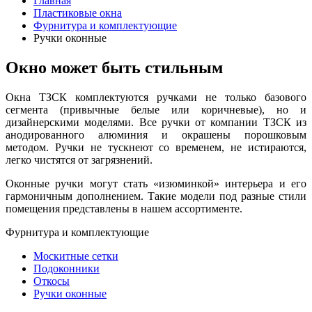
Главная
Пластиковые окна
Фурнитура и комплектующие
Ручки оконные
Окно может быть стильным
Окна ТЗСК комплектуются ручками не только базового
сегмента (привычные белые или коричневые), но и
дизайнерскими моделями. Все ручки от компании ТЗСК из
анодированного алюминия и окрашены порошковым
методом. Ручки не тускнеют со временем, не истираются,
легко чистятся от загрязнений.
Оконные ручки могут стать «изюминкой» интерьера и его
гармоничным дополнением. Такие модели под разные стили
помещения представлены в нашем ассортименте.
Фурнитура и комплектующие
Москитные сетки
Подоконники
Откосы
Ручки оконные