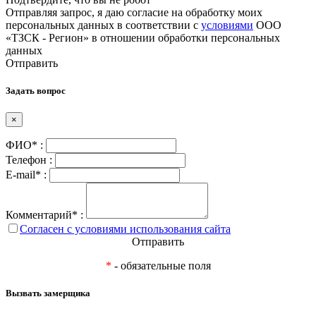
Отправляя запрос, я даю согласие на обработку моих
персональных данных в соответствии с
условиями
ООО
«ТЗСК - Регион» в отношении обработки персональных
данных
Отправить
Задать вопрос
×
ФИО* :
Телефон :
E-mail* :
Комментарий* :
Согласен с условиями использования сайта
Отправить
*
- обязательные поля
Вызвать замерщика