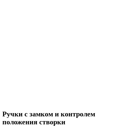
Ручки с замком и контролем
положения створки