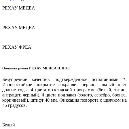
РЕХАУ МЕДЕА
РЕХАУ МЕДЕА
РЕХАУ ФРЕА
Оконная ручка РЕХАУ МЕДЕА ПЛЮС
Безупречное качество, подтвержденное испытаниями *.
Износостойкое покрытие cохраняет первоначальный цвет
долгие годы. 4 цвета в складской программе (белый, титан,
антрацит, черный). 4 цвета под заказ (золото, серебро, бронза,
коричневый), штифт 40 мм. Фиксация поворота с щелчком на
45 градусов.
Белый