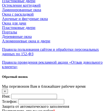
Пластиковые двери
Остекление коттеджей
Ламинированные окна
Окна с раскладкой
Арочные и фигурные окна
Окна для дачи
Пластиковые двери
Порталы
Деревянные окна
Алюминиевые окна и двери
Правила пользования сайтом и обработки персональных
данных по 152-ФЗ
Правила проведения рекламной акции «Отзыв довольного
клиента»
Обратный звонок
Мы перезвоним Вам в ближайшее рабочее время
×
Имя:
Телефон:
Защита от автоматического заполнения
Подтвердите, что вы не робот
*