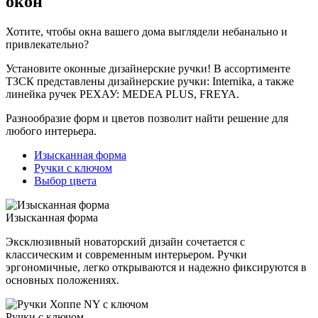
окон
Хотите, чтобы окна вашего дома выглядели небанально и
привлекательно?
Установите оконные дизайнерские ручки! В ассортименте
ТЗСК представлены дизайнерские ручки: Internika, а также
линейка ручек РЕХАУ: MEDEA PLUS, FREYA.
Разнообразие форм и цветов позволит найти решение для
любого интерьера.
Изысканная форма
Ручки с ключом
Выбор цвета
Изысканная форма
Эксклюзивный новаторский дизайн сочетается с
классическим и современным интерьером. Ручки
эргономичные, легко открываются и надежно фиксируются в
основных положениях.
Ручки с ключом