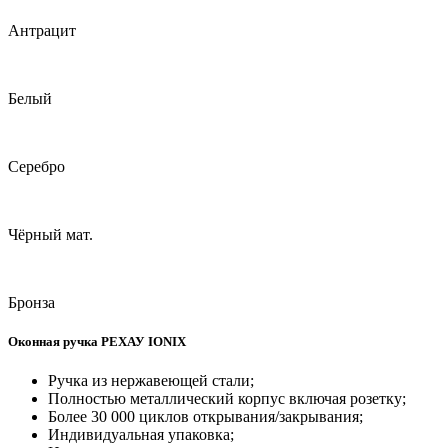
Антрацит
Белый
Серебро
Чёрный мат.
Бронза
Оконная ручка РЕХАУ IONIX
Ручка из нержавеющей стали;
Полностью металлический корпус включая розетку;
Более 30 000 циклов открывания/закрывания;
Индивидуальная упаковка;