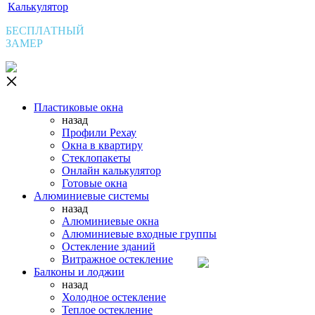
Калькулятор
БЕСПЛАТНЫЙ
ЗАМЕР
Пластиковые окна
назад
Профили Рехау
Окна в квартиру
Стеклопакеты
Онлайн калькулятор
Готовые окна
Алюминиевые системы
назад
Алюминиевые окна
Алюминиевые входные группы
Остекление зданий
Витражное остекление
Балконы и лоджии
назад
Холодное остекление
Теплое остекление