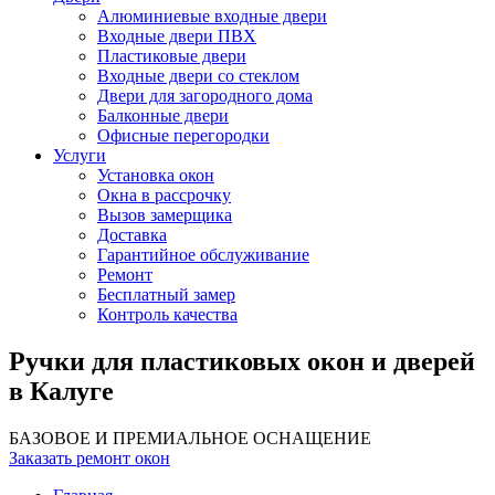
Алюминиевые входные двери
Входные двери ПВХ
Пластиковые двери
Входные двери со стеклом
Двери для загородного дома
Балконные двери
Офисные перегородки
Услуги
Установка окон
Окна в рассрочку
Вызов замерщика
Доставка
Гарантийное обслуживание
Ремонт
Бесплатный замер
Контроль качества
Ручки для пластиковых окон и дверей
в Калуге
БАЗОВОЕ И ПРЕМИАЛЬНОЕ ОСНАЩЕНИЕ
Заказать ремонт окон