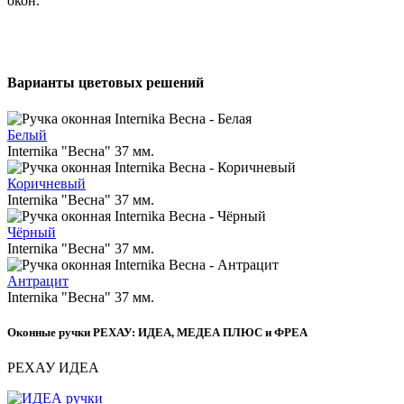
окон.
Варианты цветовых решений
Белый
Internika "Весна" 37 мм.
Коричневый
Internika "Весна" 37 мм.
Чёрный
Internika "Весна" 37 мм.
Антрацит
Internika "Весна" 37 мм.
Оконные ручки РЕХАУ: ИДЕА, МЕДЕА ПЛЮС и ФРЕА
РЕХАУ ИДЕА