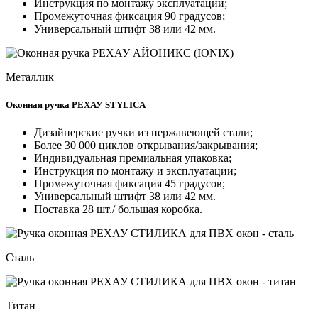
Инструкция по монтажу эксплуатации;
Промежуточная фиксация 90 градусов;
Универсальный штифт 38 или 42 мм.
Металлик
Оконная ручка РЕХАУ STYLICA
Дизайнерские ручки из нержавеющей стали;
Более 30 000 циклов открывания/закрывания;
Индивидуальная премиальная упаковка;
Инструкция по монтажу и эксплуатации;
Промежуточная фиксация 45 градусов;
Универсальный штифт 38 или 42 мм.
Поставка 28 шт./ большая коробка.
Сталь
Титан