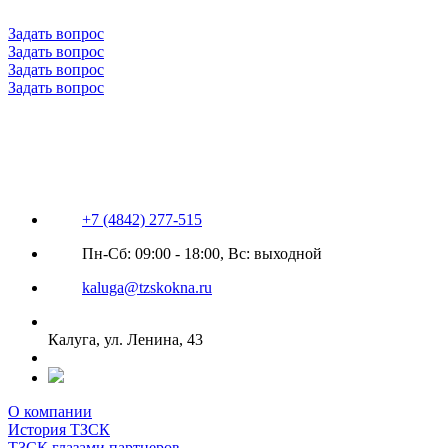
Задать вопрос
Задать вопрос
Задать вопрос
Задать вопрос
+7 (4842) 277-515
Пн-Сб: 09:00 - 18:00, Вс: выходной
kaluga@tzskokna.ru
Калуга, ул. Ленина, 43
О компании
История ТЗСК
ТЗСК глазами партнеров