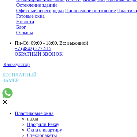
Остекление зданий
Офисные перегородки
Панорамное остекление
Пластико
Готовые окна
Новости
Блог
Отзывы
Пн-Сб: 09:00 - 18:00, Вс: выходной
+7 (4842) 277-515
ОБРАТНЫЙ ЗВОНОК
Калькулятор
БЕСПЛАТНЫЙ
ЗАМЕР
Пластиковые окна
назад
Профили Рехау
Окна в квартиру
Стеклопакеты