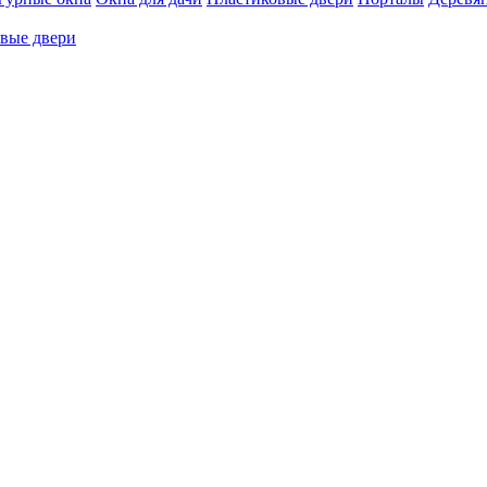
вые двери