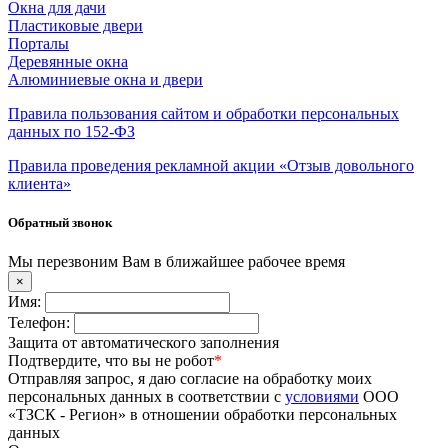
Окна для дачи
Пластиковые двери
Порталы
Деревянные окна
Алюминиевые окна и двери
Правила пользования сайтом и обработки персональных
данных по 152-ФЗ
Правила проведения рекламной акции «Отзыв довольного
клиента»
Обратный звонок
Мы перезвоним Вам в ближайшее рабочее время
×
Имя:
Телефон:
Защита от автоматического заполнения
Подтвердите, что вы не робот
*
Отправляя запрос, я даю согласие на обработку моих
персональных данных в соответствии с
условиями
ООО
«ТЗСК - Регион» в отношении обработки персональных
данных