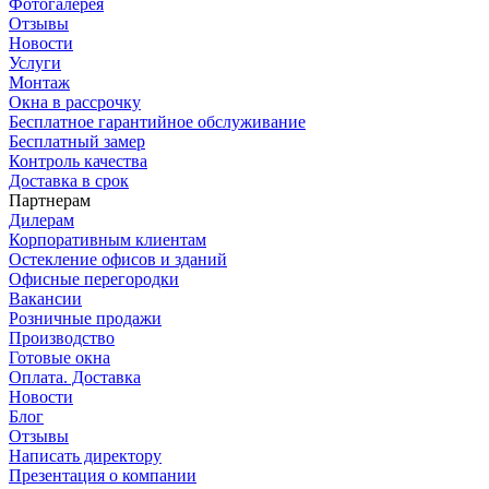
Фотогалерея
Отзывы
Новости
Услуги
Монтаж
Окна в рассрочку
Бесплатное гарантийное обслуживание
Бесплатный замер
Контроль качества
Доставка в срок
Партнерам
Дилерам
Корпоративным клиентам
Остекление офисов и зданий
Офисные перегородки
Вакансии
Розничные продажи
Производство
Готовые окна
Оплата. Доставка
Новости
Блог
Отзывы
Написать директору
Презентация о компании