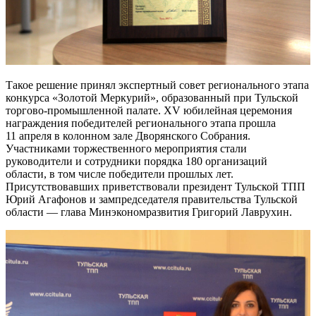
Такое решение принял экспертный совет регионального этапа
конкурса «Золотой Меркурий», образованный при Тульской
торгово-промышленной палате. XV юбилейная церемония
награждения победителей регионального этапа прошла
11 апреля в колонном зале Дворянского Собрания.
Участниками торжественного мероприятия стали
руководители и сотрудники порядка 180 организаций
области, в том числе победители прошлых лет.
Присутствовавших приветствовали президент Тульской ТПП
Юрий Агафонов и зампредседателя правительства Тульской
области — глава Минэкономразвития Григорий Лаврухин.