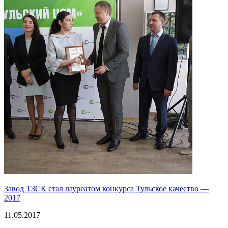
Завод ТЗСК стал лауреатом конкурса Тульское качество —
2017
11.05.2017