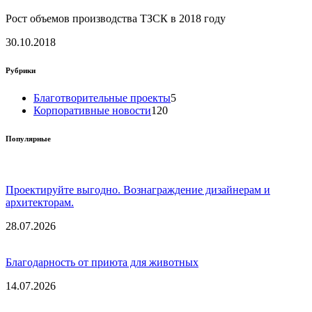
Рост объемов производства ТЗСК в 2018 году
30.10.2018
Рубрики
Благотворительные проекты
5
Корпоративные новости
120
Популярные
Проектируйте выгодно. Вознаграждение дизайнерам и
архитекторам.
28.07.2026
Благодарность от приюта для животных
14.07.2026