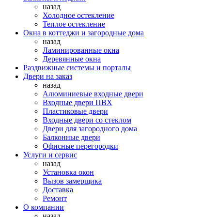
назад
Холодное остекление
Теплое остекление
Окна в коттеджи и загородные дома
назад
Ламинированные окна
Деревянные окна
Раздвижные системы и порталы
Двери на заказ
назад
Алюминиевые входные двери
Входные двери ПВХ
Пластиковые двери
Входные двери со стеклом
Двери для загородного дома
Балконные двери
Офисные перегородки
Услуги и сервис
назад
Установка окон
Вызов замерщика
Доставка
Ремонт
О компании
назад