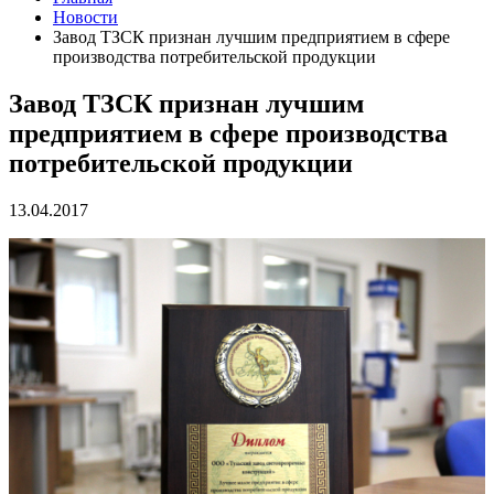
Новости
Завод ТЗСК признан лучшим предприятием в сфере
производства потребительской продукции
Завод ТЗСК признан лучшим
предприятием в сфере производства
потребительской продукции
13.04.2017