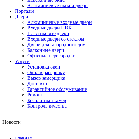
Алюминиевые окна и двери
Порталы
Двери
Алюминиевые входные двери
Входные двери ПВХ
Пластиковые двери
Входные двери со стеклом
Двери для загородного дома
Балконные двери
Офисные перегородки
Услуги
Установка окон
Окна в рассрочку
Вызов замерщика
Доставка
Гарантийное обслуживание
Ремонт
Бесплатный замер
Контроль качества
Новости
Главная