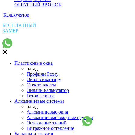
ОБРАТНЫЙ ЗВОНОК
Калькулятор
БЕСПЛАТНЫЙ
ЗАМЕР
Пластиковые окна
назад
Профили Рехау
Окна в квартиру
Стеклопакеты
Онлайн калькулятор
Готовые окна
Алюминиевые системы
назад
Алюминиевые окна
Алюминиевые входные группы
Остекление зданий
Витражное остекление
Балконы и лоджии