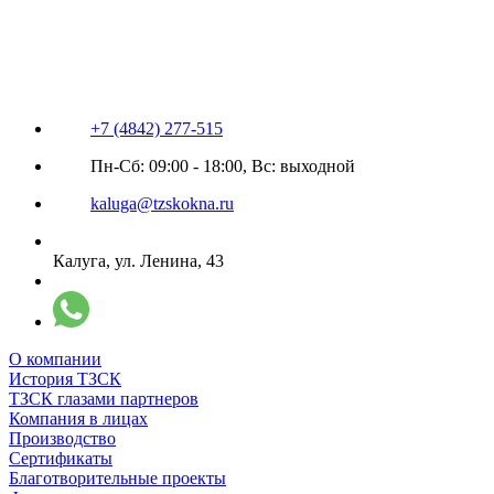
+7 (4842) 277-515
Пн-Сб: 09:00 - 18:00, Вс: выходной
kaluga@tzskokna.ru
Калуга, ул. Ленина, 43
О компании
История ТЗСК
ТЗСК глазами партнеров
Компания в лицах
Производство
Сертификаты
Благотворительные проекты