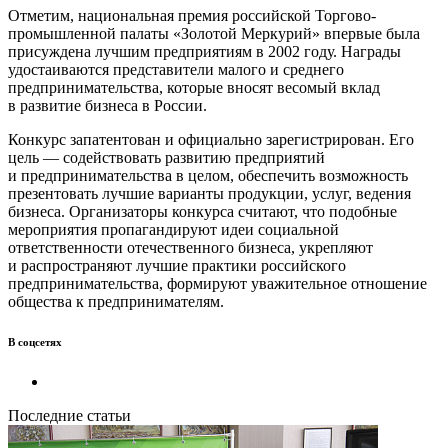
Отметим, национальная премия российской Торгово-
промышленной палаты «Золотой Меркурий» впервые была
присуждена лучшим предприятиям в 2002 году. Награды
удостаиваются представители малого и среднего
предпринимательства, которые вносят весомый вклад
в развитие бизнеса в России.
Конкурс запатентован и официально зарегистрирован. Его
цель — содействовать развитию предприятий
и предпринимательства в целом, обеспечить возможность
презентовать лучшие варианты продукции, услуг, ведения
бизнеса. Организаторы конкурса считают, что подобные
мероприятия пропагандируют идеи социальной
ответственности отечественного бизнеса, укрепляют
и распространяют лучшие практики российского
предпринимательства, формируют уважительное отношение
общества к предпринимателям.
В соцсетях
Последние статьи