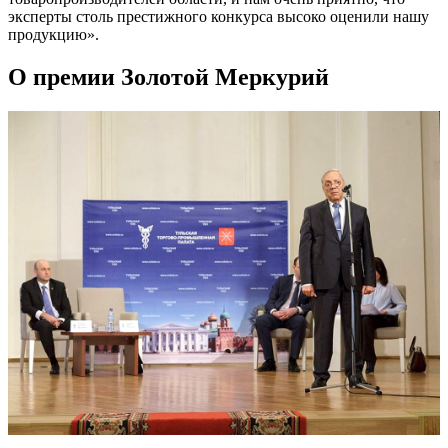
эксперты столь престижного конкурса высоко оценили нашу
продукцию».
О премии Золотой Меркурий