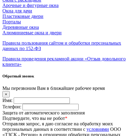
Арочные и фигурные окна
Окна для дачи
Пластиковые двери
Порталы
Деревянные окна
Алюминиевые окна и двери
Правила пользования сайтом и обработки персональных
данных по 152-ФЗ
Правила проведения рекламной акции «Отзыв довольного
клиента»
Обратный звонок
Мы перезвоним Вам в ближайшее рабочее время
×
Имя:
Телефон:
Защита от автоматического заполнения
Подтвердите, что вы не робот
*
Отправляя запрос, я даю согласие на обработку моих
персональных данных в соответствии с
условиями
ООО
«ТЗСК - Регион» в отношении обработки персональных