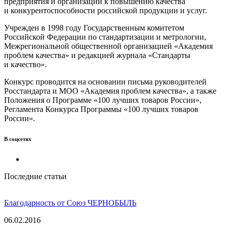
предприятия и организации к повышению качества
и конкурентоспособности российской продукции и услуг.
Учрежден в 1998 году Государственным комитетом
Российской Федерации по стандартизации и метрологии,
Межрегиональной общественной организацией «Академия
проблем качества» и редакцией журнала «Стандарты
и качество».
Конкурс проводится на основании письма руководителей
Росстандарта и МОО «Академия проблем качества», а также
Положения о Программе «100 лучших товаров России»,
Регламента Конкурса Программы «100 лучших товаров
России».
В соцсетях
Последние статьи
Благодарность от Союз ЧЕРНОБЫЛЬ
06.02.2016