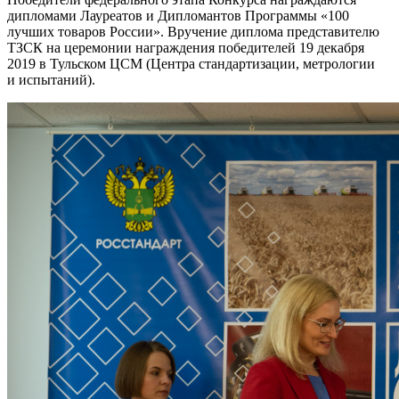
дипломами Лауреатов и Дипломантов Программы «100
лучших товаров России». Вручение диплома представителю
ТЗСК на церемонии награждения победителей 19 декабря
2019 в Тульском ЦСМ (Центра стандартизации, метрологии
и испытаний).