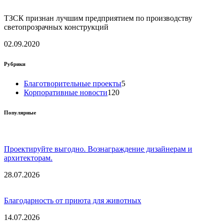
ТЗСК признан лучшим предприятием по производству
светопрозрачных конструкций
02.09.2020
Рубрики
Благотворительные проекты
5
Корпоративные новости
120
Популярные
Проектируйте выгодно. Вознаграждение дизайнерам и
архитекторам.
28.07.2026
Благодарность от приюта для животных
14.07.2026