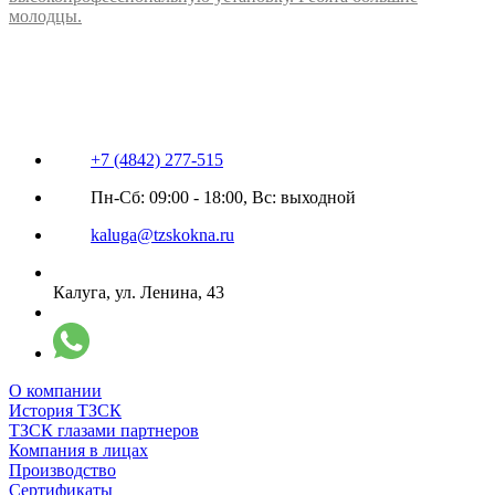
молодцы.
+7 (4842) 277-515
Пн-Сб: 09:00 - 18:00, Вс: выходной
kaluga@tzskokna.ru
Калуга, ул. Ленина, 43
О компании
История ТЗСК
ТЗСК глазами партнеров
Компания в лицах
Производство
Сертификаты