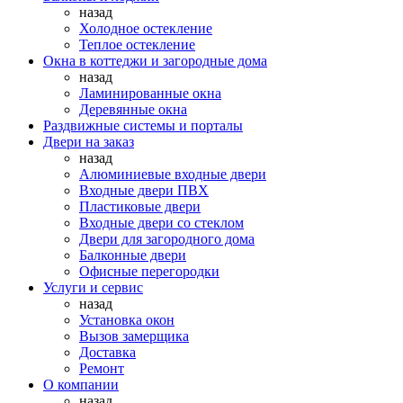
назад
Холодное остекление
Теплое остекление
Окна в коттеджи и загородные дома
назад
Ламинированные окна
Деревянные окна
Раздвижные системы и порталы
Двери на заказ
назад
Алюминиевые входные двери
Входные двери ПВХ
Пластиковые двери
Входные двери со стеклом
Двери для загородного дома
Балконные двери
Офисные перегородки
Услуги и сервис
назад
Установка окон
Вызов замерщика
Доставка
Ремонт
О компании
назад