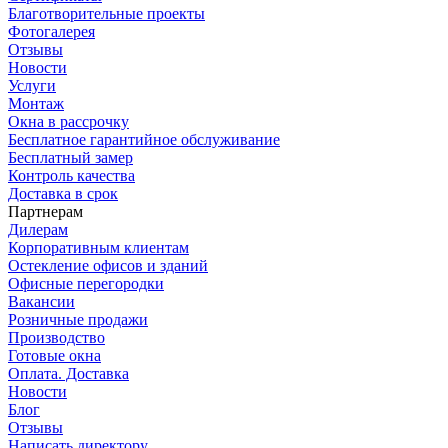
Благотворительные проекты
Фотогалерея
Отзывы
Новости
Услуги
Монтаж
Окна в рассрочку
Бесплатное гарантийное обслуживание
Бесплатный замер
Контроль качества
Доставка в срок
Партнерам
Дилерам
Корпоративным клиентам
Остекление офисов и зданий
Офисные перегородки
Вакансии
Розничные продажи
Производство
Готовые окна
Оплата. Доставка
Новости
Блог
Отзывы
Написать директору