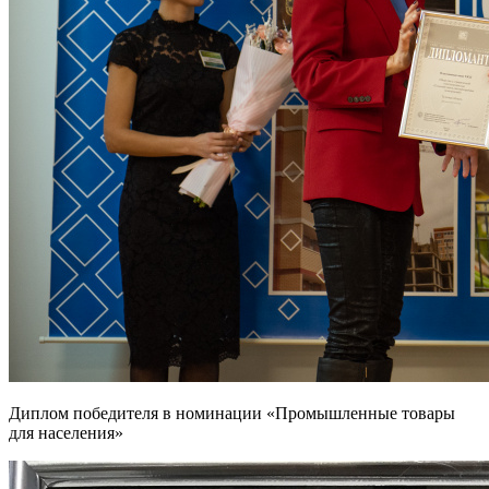
Диплом победителя в номинации «Промышленные товары
для населения»