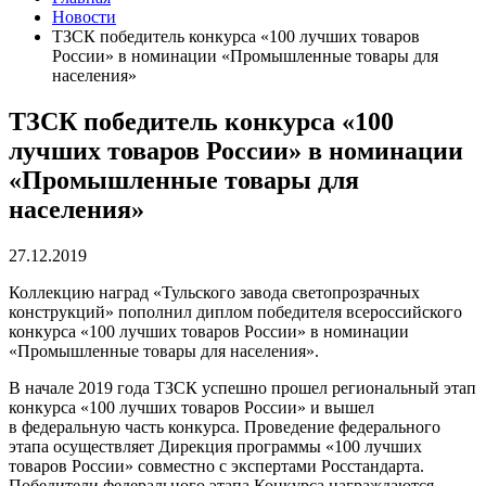
Новости
ТЗСК победитель конкурса «100 лучших товаров
России» в номинации «Промышленные товары для
населения»
ТЗСК победитель конкурса «100
лучших товаров России» в номинации
«Промышленные товары для
населения»
27.12.2019
Коллекцию наград «Тульского завода светопрозрачных
конструкций» пополнил диплом победителя всероссийского
конкурса «100 лучших товаров России» в номинации
«Промышленные товары для населения».
В начале 2019 года ТЗСК успешно прошел региональный этап
конкурса «100 лучших товаров России» и вышел
в федеральную часть конкурса. Проведение федерального
этапа осуществляет Дирекция программы «100 лучших
товаров России» совместно с экспертами Росстандарта.
Победители федерального этапа Конкурса награждаются