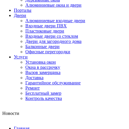
Алюминиевые окна и двери
Порталы
Двери
Алюминиевые входные двери
Входные двери ПВХ
Пластиковые двери
Входные двери со стеклом
Двери для загородного дома
Балконные двери
Офисные перегородки
Услуги
Установка окон
Окна в рассрочку
Вызов замерщика
Доставка
Гарантийное обслуживание
Ремонт
Бесплатный замер
Контроль качества
Новости
Главная