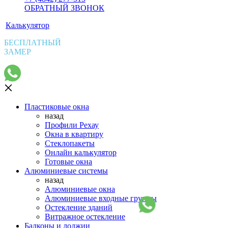
ОБРАТНЫЙ ЗВОНОК
Калькулятор
БЕСПЛАТНЫЙ
ЗАМЕР
Пластиковые окна
назад
Профили Рехау
Окна в квартиру
Стеклопакеты
Онлайн калькулятор
Готовые окна
Алюминиевые системы
назад
Алюминиевые окна
Алюминиевые входные группы
Остекление зданий
Витражное остекление
Балконы и лоджии