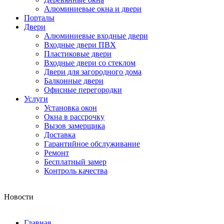
Алюминиевые окна и двери
Порталы
Двери
Алюминиевые входные двери
Входные двери ПВХ
Пластиковые двери
Входные двери со стеклом
Двери для загородного дома
Балконные двери
Офисные перегородки
Услуги
Установка окон
Окна в рассрочку
Вызов замерщика
Доставка
Гарантийное обслуживание
Ремонт
Бесплатный замер
Контроль качества
Новости
Главная