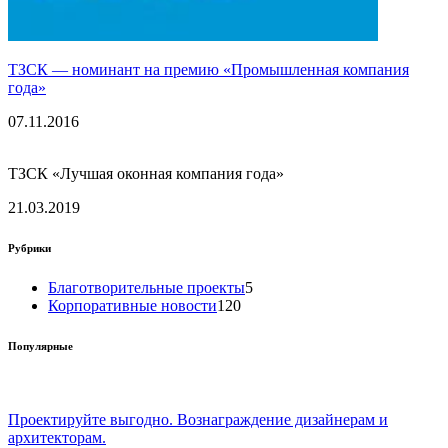
ТЗСК — номинант на премию «Промышленная компания
года»
07.11.2016
ТЗСК «Лучшая оконная компания года»
21.03.2019
Рубрики
Благотворительные проекты
5
Корпоративные новости
120
Популярные
Проектируйте выгодно. Вознаграждение дизайнерам и
архитекторам.