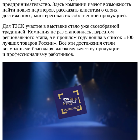
предпринимательство. Здесь компании имеют возможность
найти новых партнеров, рассказать клиентам о своих
достижениях, заинтересовав их собственной продукцией.
Для ТЗСК участие в выставке стало уже своеобразной
традицией. Компания не раз становилась лауреатом
регионального этапа, а в прошлом году вошла в список «100
лучших товаров России». Все эти достижения стали
возможными благодаря высокому качеству продукции
и профессионализму работников.