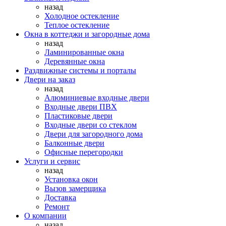
назад
Холодное остекление
Теплое остекление
Окна в коттеджи и загородные дома
назад
Ламинированные окна
Деревянные окна
Раздвижные системы и порталы
Двери на заказ
назад
Алюминиевые входные двери
Входные двери ПВХ
Пластиковые двери
Входные двери со стеклом
Двери для загородного дома
Балконные двери
Офисные перегородки
Услуги и сервис
назад
Установка окон
Вызов замерщика
Доставка
Ремонт
О компании
назад