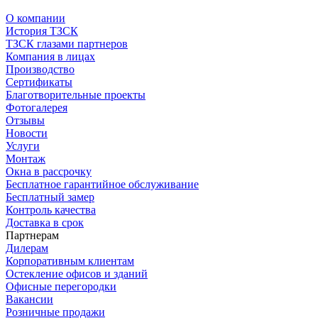
О компании
История ТЗСК
ТЗСК глазами партнеров
Компания в лицах
Производство
Сертификаты
Благотворительные проекты
Фотогалерея
Отзывы
Новости
Услуги
Монтаж
Окна в рассрочку
Бесплатное гарантийное обслуживание
Бесплатный замер
Контроль качества
Доставка в срок
Партнерам
Дилерам
Корпоративным клиентам
Остекление офисов и зданий
Офисные перегородки
Вакансии
Розничные продажи