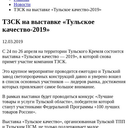
Новости
ТЗСК на выставке «Тульское качество-2019»
ТЗСК на выставке «Тульское
качество-2019»
12.03.2019
С 24 по 26 апреля на территории Тульского Кремля состоится
выставка «Тульское качество — 2019», в которой снова
примет участие компания ТЗСК.
Это крупное мероприятие проводится ежегодно и Тульский
завод светопрозрачных конструкций давно и уверено вошел
в список основных участников — лидеров рынка, достижения
которых привлекают самое большое внимание.
В рамках выставки будет проводиться конкурс «Лучшие
товары и услуги Тульской области», победители которой
станут участниками Федеральной Программы «100 лучших
товаров России».
Выставка «Тульское качество», организованная Тульской ТПП
и Тульским ЦСМ, не только поддерживает малое