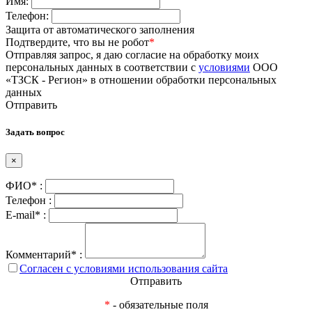
Имя:
Телефон:
Защита от автоматического заполнения
Подтвердите, что вы не робот
*
Отправляя запрос, я даю согласие на обработку моих
персональных данных в соответствии с
условиями
ООО
«ТЗСК - Регион» в отношении обработки персональных
данных
Отправить
Задать вопрос
×
ФИО* :
Телефон :
E-mail* :
Комментарий* :
Согласен с условиями использования сайта
Отправить
*
- обязательные поля