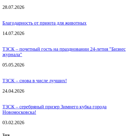
28.07.2026
Благодарность от приюта для животных
14.07.2026
ТЗСК – почетный гость на праздновании 24-летия "Бизнес
журнала"
05.05.2026
ТЗСК – снова в числе лучших!
24.04.2026
ТЗСК – серебряный призер Зимнего кубка города
Новомосковска!
03.02.2026
Теги