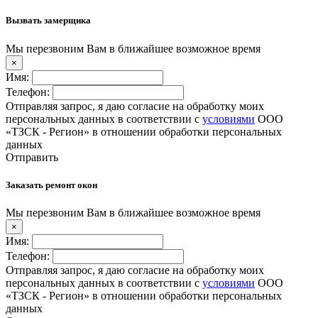
Вызвать замерщика
Мы перезвоним Вам в ближайшее возможное время
×
Имя:
Телефон:
Отправляя запрос, я даю согласие на обработку моих
персональных данных в соответствии с
условиями
ООО
«ТЗСК - Регион» в отношении обработки персональных
данных
Отправить
Заказать ремонт окон
Мы перезвоним Вам в ближайшее возможное время
×
Имя:
Телефон:
Отправляя запрос, я даю согласие на обработку моих
персональных данных в соответствии с
условиями
ООО
«ТЗСК - Регион» в отношении обработки персональных
данных