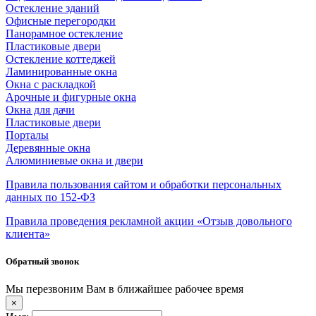
Остекление зданий
Офисные перегородки
Панорамное остекление
Пластиковые двери
Остекление коттеджей
Ламинированные окна
Окна с раскладкой
Арочные и фигурные окна
Окна для дачи
Пластиковые двери
Порталы
Деревянные окна
Алюминиевые окна и двери
Правила пользования сайтом и обработки персональных
данных по 152-ФЗ
Правила проведения рекламной акции «Отзыв довольного
клиента»
Обратный звонок
Мы перезвоним Вам в ближайшее рабочее время
×