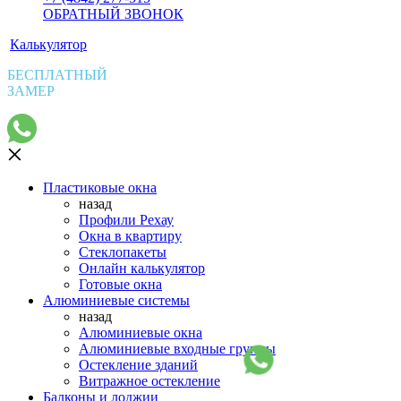
ОБРАТНЫЙ ЗВОНОК
Калькулятор
БЕСПЛАТНЫЙ
ЗАМЕР
Пластиковые окна
назад
Профили Рехау
Окна в квартиру
Стеклопакеты
Онлайн калькулятор
Готовые окна
Алюминиевые системы
назад
Алюминиевые окна
Алюминиевые входные группы
Остекление зданий
Витражное остекление
Балконы и лоджии