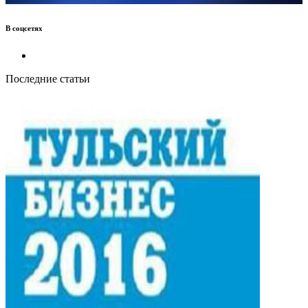
В соцсетях
Последние статьи