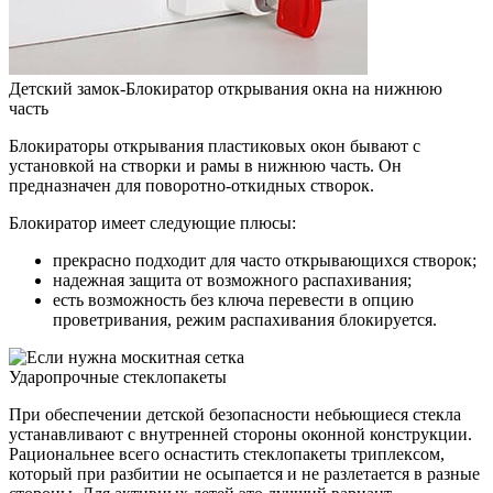
Детский замок-Блокиратор открывания окна на нижнюю
часть
Блокираторы открывания пластиковых окон бывают с
установкой на створки и рамы в нижнюю часть. Он
предназначен для поворотно-откидных створок.
Блокиратор имеет следующие плюсы:
прекрасно подходит для часто открывающихся створок;
надежная защита от возможного распахивания;
есть возможность без ключа перевести в опцию
проветривания, режим распахивания блокируется.
Ударопрочные стеклопакеты
При обеспечении детской безопасности небьющиеся стекла
устанавливают с внутренней стороны оконной конструкции.
Рациональнее всего оснастить стеклопакеты триплексом,
который при разбитии не осыпается и не разлетается в разные