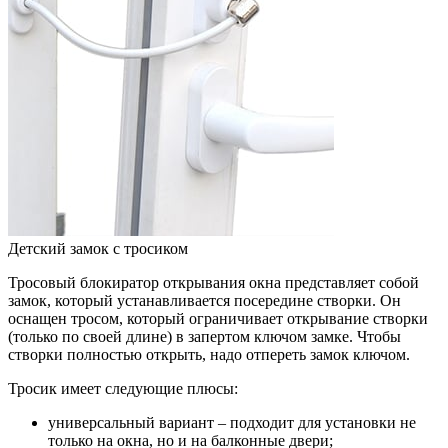
Детский замок с тросиком
Тросовый блокиратор открывания окна представляет собой
замок, который устанавливается посередине створки. Он
оснащен тросом, который ограничивает открывание створки
(только по своей длине) в запертом ключом замке. Чтобы
створки полностью открыть, надо отпереть замок ключом.
Тросик имеет следующие плюсы:
универсальный вариант – подходит для установки не
только на окна, но и на балконные двери;