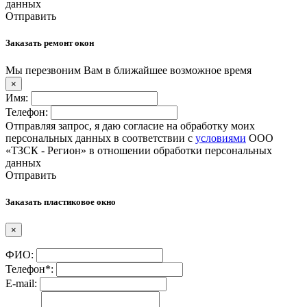
данных
Отправить
Заказать ремонт окон
Мы перезвоним Вам в ближайшее возможное время
×
Имя:
Телефон:
Отправляя запрос, я даю согласие на обработку моих
персональных данных в соответствии с
условиями
ООО
«ТЗСК - Регион» в отношении обработки персональных
данных
Отправить
Заказать пластиковое окно
×
ФИО:
Телефон*:
E-mail: