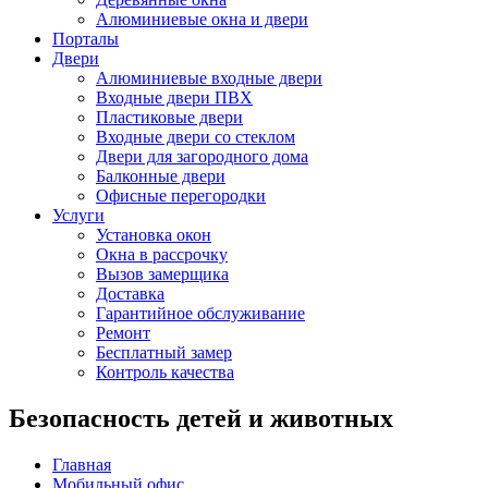
Алюминиевые окна и двери
Порталы
Двери
Алюминиевые входные двери
Входные двери ПВХ
Пластиковые двери
Входные двери со стеклом
Двери для загородного дома
Балконные двери
Офисные перегородки
Услуги
Установка окон
Окна в рассрочку
Вызов замерщика
Доставка
Гарантийное обслуживание
Ремонт
Бесплатный замер
Контроль качества
Безопасность детей и животных
Главная
Мобильный офис