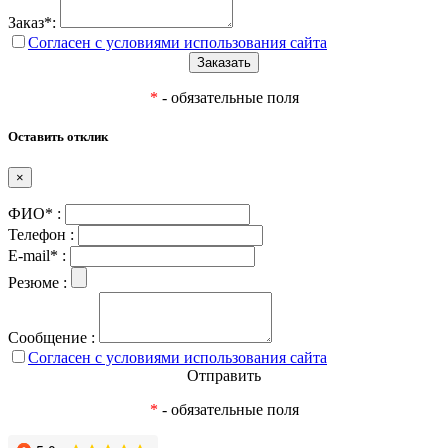
Заказ*:
Согласен с условиями использования сайта
*
- обязательные поля
Оставить отклик
×
ФИО* :
Телефон :
E-mail* :
Резюме :
Сообщение :
Согласен с условиями использования сайта
Отправить
*
- обязательные поля