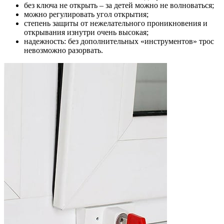
без ключа не открыть – за детей можно не волноваться;
можно регулировать угол открытия;
степень защиты от нежелательного проникновения и
открывания изнутри очень высокая;
надежность: без дополнительных «инструментов» трос
невозможно разорвать.