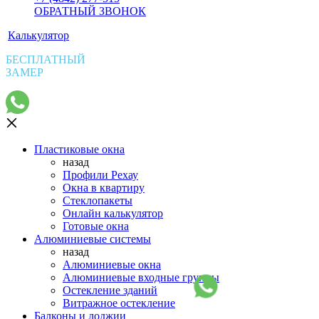
ОБРАТНЫЙ ЗВОНОК
Калькулятор
БЕСПЛАТНЫЙ
ЗАМЕР
Пластиковые окна
назад
Профили Рехау
Окна в квартиру
Стеклопакеты
Онлайн калькулятор
Готовые окна
Алюминиевые системы
назад
Алюминиевые окна
Алюминиевые входные группы
Остекление зданий
Витражное остекление
Балконы и лоджии