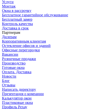
Услуги
Монтаж
Окна в рассрочку
Бесплатное гарантийное обслуживание
Бесплатный замер
Контроль качества
Доставка в срок
Партнерам
Дилерам
Корпоративным клиентам
Остекление офисов и зданий
Офисные перегородки
Вакансии
Розничные продажи
Производство
Готовые окна
Оплата. Доставка
Новости
Блог
Отзывы
Написать директору
Презентация о компании
Калькулятор окон
Пластиковые окна
Профиль Рехау