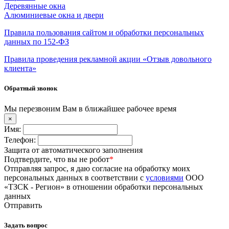
Деревянные окна
Алюминиевые окна и двери
Правила пользования сайтом и обработки персональных
данных по 152-ФЗ
Правила проведения рекламной акции «Отзыв довольного
клиента»
Обратный звонок
Мы перезвоним Вам в ближайшее рабочее время
×
Имя:
Телефон:
Защита от автоматического заполнения
Подтвердите, что вы не робот
*
Отправляя запрос, я даю согласие на обработку моих
персональных данных в соответствии с
условиями
ООО
«ТЗСК - Регион» в отношении обработки персональных
данных
Отправить
Задать вопрос