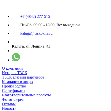
+7 (4842) 277-515
Пн-Сб: 09:00 - 18:00, Вс: выходной
kaluga@tzskokna.ru
Калуга, ул. Ленина, 43
О компании
История ТЗСК
ТЗСК глазами партнеров
Компания в лицах
Производство
Сертификаты
Благотворительные проекты
Фотогалерея
Отзывы
Новости