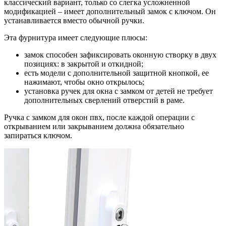
классический вариант, только со слегка усложненной
модификацией – имеет дополнительный замок с ключом. Он
устанавливается вместо обычной ручки.
Эта фурнитура имеет следующие плюсы:
замок способен зафиксировать оконную створку в двух
позициях: в закрытой и откидной;
есть модели с дополнительной защитной кнопкой, ее
нажимают, чтобы окно открылось;
установка ручек для окна с замком от детей не требует
дополнительных сверлений отверстий в раме.
Ручка с замком для окон пвх, после каждой операции с
открыванием или закрыванием должна обязательно
запираться ключом.