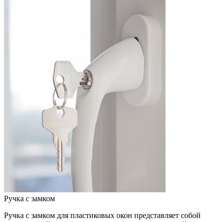
Ручка с замком
Ручка с замком для пластиковых окон представляет собой