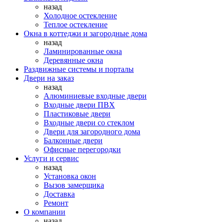
назад
Холодное остекление
Теплое остекление
Окна в коттеджи и загородные дома
назад
Ламинированные окна
Деревянные окна
Раздвижные системы и порталы
Двери на заказ
назад
Алюминиевые входные двери
Входные двери ПВХ
Пластиковые двери
Входные двери со стеклом
Двери для загородного дома
Балконные двери
Офисные перегородки
Услуги и сервис
назад
Установка окон
Вызов замерщика
Доставка
Ремонт
О компании
назад