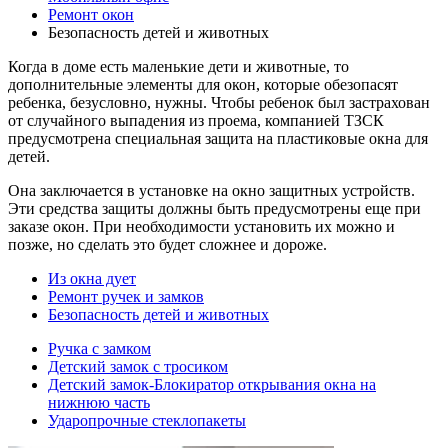
Ремонт окон
Безопасность детей и животных
Когда в доме есть маленькие дети и животные, то
дополнительные элементы для окон, которые обезопасят
ребенка, безусловно, нужны. Чтобы ребенок был застрахован
от случайного выпадения из проема, компанией ТЗСК
предусмотрена специальная защита на пластиковые окна для
детей.
Она заключается в установке на окно защитных устройств.
Эти средства защиты должны быть предусмотрены еще при
заказе окон. При необходимости установить их можно и
позже, но сделать это будет сложнее и дороже.
Из окна дует
Ремонт ручек и замков
Безопасность детей и животных
Ручка с замком
Детский замок с тросиком
Детский замок-Блокиратор открывания окна на
нижнюю часть
Ударопрочные стеклопакеты