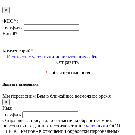
×
ФИО* :
Телефон :
E-mail* :
Комментарий* :
Согласен с условиями использования сайта
Отправить
*
- обязательные поля
Вызвать замерщика
Мы перезвоним Вам в ближайшее возможное время
×
Имя:
Телефон:
Отправляя запрос, я даю согласие на обработку моих
персональных данных в соответствии с
условиями
ООО
«ТЗСК - Регион» в отношении обработки персональных