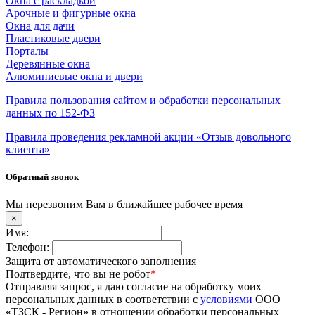
Окна с раскладкой
Арочные и фигурные окна
Окна для дачи
Пластиковые двери
Порталы
Деревянные окна
Алюминиевые окна и двери
Правила пользования сайтом и обработки персональных
данных по 152-ФЗ
Правила проведения рекламной акции «Отзыв довольного
клиента»
Обратный звонок
Мы перезвоним Вам в ближайшее рабочее время
×
Имя:
Телефон:
Защита от автоматического заполнения
Подтвердите, что вы не робот
*
Отправляя запрос, я даю согласие на обработку моих
персональных данных в соответствии с
условиями
ООО
«ТЗСК - Регион» в отношении обработки персональных