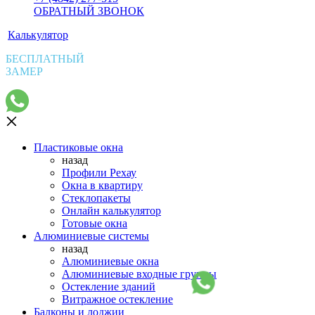
ОБРАТНЫЙ ЗВОНОК
Калькулятор
БЕСПЛАТНЫЙ
ЗАМЕР
Пластиковые окна
назад
Профили Рехау
Окна в квартиру
Стеклопакеты
Онлайн калькулятор
Готовые окна
Алюминиевые системы
назад
Алюминиевые окна
Алюминиевые входные группы
Остекление зданий
Витражное остекление
Балконы и лоджии