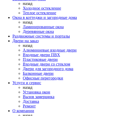
назад
Холодное остекление
Теплое остекление
Окна в коттеджи и загородные дома
назад
Ламинированные окна
Деревянные окна
Раздвижные системы и порталы
Двери на заказ
назад
Алюминиевые входные двери
Входные двери ПВХ
Пластиковые двери
Входные двери со стеклом
Двери для загородного дома
Балконные двери
Офисные перегородки
Услуги и сервис
назад
Установка окон
Вызов замерщика
Доставка
Ремонт
О компании
назад