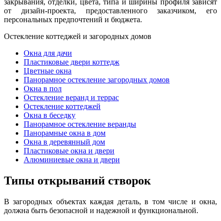
закрывания, отделки, цвета, типа и ширины профиля зависят
от дизайн-проекта, предоставленного заказчиком, его
персональных предпочтений и бюджета.
Остекление коттеджей и загородных домов
Окна для дачи
Пластиковые двери коттедж
Цветные окна
Панорамное остекление загородных домов
Окна в пол
Остекление веранд и террас
Остекление коттеджей
Окна в беседку
Панорамное остекление веранды
Панорамные окна в дом
Окна в деревянный дом
Пластиковые окна и двери
Алюминиевые окна и двери
Типы открываний створок
В загородных объектах каждая деталь, в том числе и окна,
должна быть безопасной и надежной и функциональной.