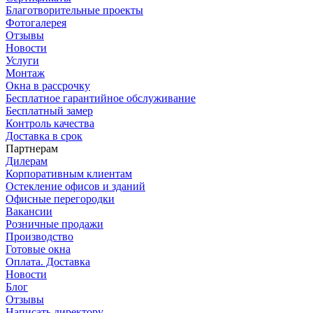
Благотворительные проекты
Фотогалерея
Отзывы
Новости
Услуги
Монтаж
Окна в рассрочку
Бесплатное гарантийное обслуживание
Бесплатный замер
Контроль качества
Доставка в срок
Партнерам
Дилерам
Корпоративным клиентам
Остекление офисов и зданий
Офисные перегородки
Вакансии
Розничные продажи
Производство
Готовые окна
Оплата. Доставка
Новости
Блог
Отзывы
Написать директору