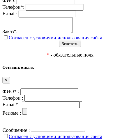
ФИО:
Телефон*:
E-mail:
Заказ*:
Согласен с условиями использования сайта
*
- обязательные поля
Оставить отклик
×
ФИО* :
Телефон :
E-mail* :
Резюме :
Сообщение :
Согласен с условиями использования сайта