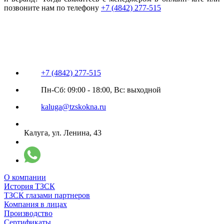
позвоните нам по телефону
+7 (4842) 277-515
+7 (4842) 277-515
Пн-Сб: 09:00 - 18:00, Вс: выходной
kaluga@tzskokna.ru
Калуга, ул. Ленина, 43
О компании
История ТЗСК
ТЗСК глазами партнеров
Компания в лицах
Производство
Сертификаты