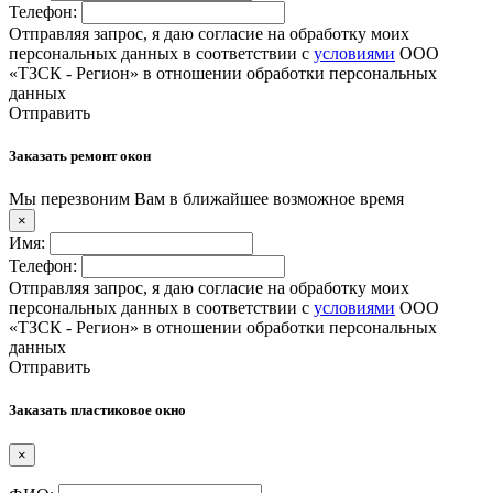
Телефон:
Отправляя запрос, я даю согласие на обработку моих
персональных данных в соответствии с
условиями
ООО
«ТЗСК - Регион» в отношении обработки персональных
данных
Отправить
Заказать ремонт окон
Мы перезвоним Вам в ближайшее возможное время
×
Имя:
Телефон:
Отправляя запрос, я даю согласие на обработку моих
персональных данных в соответствии с
условиями
ООО
«ТЗСК - Регион» в отношении обработки персональных
данных
Отправить
Заказать пластиковое окно
×