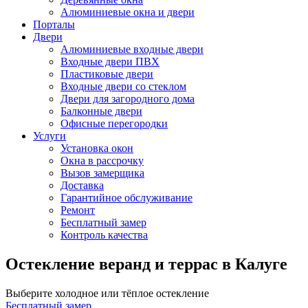
Алюминиевые окна и двери
Порталы
Двери
Алюминиевые входные двери
Входные двери ПВХ
Пластиковые двери
Входные двери со стеклом
Двери для загородного дома
Балконные двери
Офисные перегородки
Услуги
Установка окон
Окна в рассрочку
Вызов замерщика
Доставка
Гарантийное обслуживание
Ремонт
Бесплатный замер
Контроль качества
Остекление веранд и террас в Калуге
Выберите холодное или тёплое остекление
Бесплатный замер