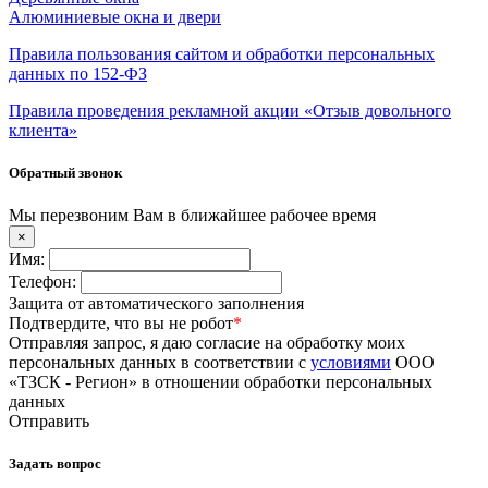
Алюминиевые окна и двери
Правила пользования сайтом и обработки персональных
данных по 152-ФЗ
Правила проведения рекламной акции «Отзыв довольного
клиента»
Обратный звонок
Мы перезвоним Вам в ближайшее рабочее время
×
Имя:
Телефон:
Защита от автоматического заполнения
Подтвердите, что вы не робот
*
Отправляя запрос, я даю согласие на обработку моих
персональных данных в соответствии с
условиями
ООО
«ТЗСК - Регион» в отношении обработки персональных
данных
Отправить
Задать вопрос