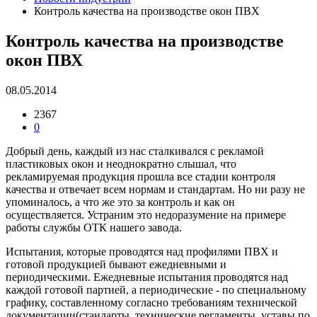
Контроль качества на производстве окон ПВХ
Контроль качества на производстве
окон ПВХ
08.05.2014
2367
0
Добрый день, каждый из нас сталкивался с рекламой
пластиковых окон и неоднократно слышал, что
рекламируемая продукция прошла все стадии контроля
качества и отвечает всем нормам и стандартам. Но ни разу не
упоминалось, а что же это за контроль и как он
осуществляется. Устраним это недоразумение на примере
работы службы ОТК нашего завода.
Испытания, которые проводятся над профилями ПВХ и
готовой продукцией бывают ежедневными и
периодическими. Ежедневные испытания проводятся над
каждой готовой партией, а периодические - по специальному
графику, составленному согласно требованиям технической
документации(стандарты, технические регламенты, уставы по