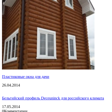
Пластиковые окна для дачи
26.04.2014
Бельгийский профиль Deceuninck для российского климата
17.05.2014
0
Комментарии