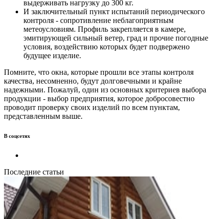
выдерживать нагрузку до 300 кг.
И заключительный пункт испытаний периодического
контроля - сопротивление неблагоприятным
метеоусловиям. Профиль закрепляется в камере,
эмитирующей сильный ветер, град и прочие погодные
условия, воздействию которых будет подвержено
будущее изделие.
Помните, что окна, которые прошли все этапы контроля
качества, несомненно, будут долговечными и крайне
надежными. Пожалуй, один из основных критериев выбора
продукции - выбор предприятия, которое добросовестно
проводит проверку своих изделий по всем пунктам,
представленным выше.
В соцсетях
Последние статьи