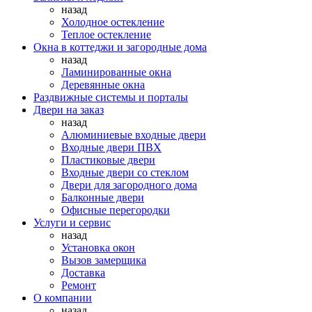
назад
Холодное остекление
Теплое остекление
Окна в коттеджи и загородные дома
назад
Ламинированные окна
Деревянные окна
Раздвижные системы и порталы
Двери на заказ
назад
Алюминиевые входные двери
Входные двери ПВХ
Пластиковые двери
Входные двери со стеклом
Двери для загородного дома
Балконные двери
Офисные перегородки
Услуги и сервис
назад
Установка окон
Вызов замерщика
Доставка
Ремонт
О компании
назад