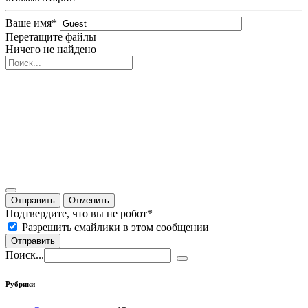
Ваше имя
*
Перетащите файлы
Ничего не найдено
Отправить
Отменить
Подтвердите, что вы не робот
*
Разрешить смайлики в этом сообщении
Отправить
Поиск...
Рубрики