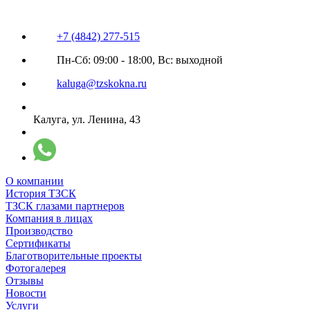
+7 (4842) 277-515
Пн-Сб: 09:00 - 18:00, Вс: выходной
kaluga@tzskokna.ru
Калуга, ул. Ленина, 43
О компании
История ТЗСК
ТЗСК глазами партнеров
Компания в лицах
Производство
Сертификаты
Благотворительные проекты
Фотогалерея
Отзывы
Новости
Услуги