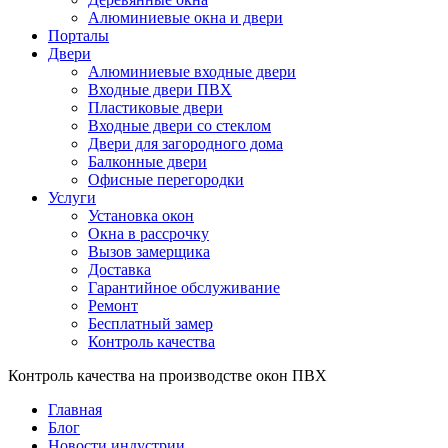
Алюминиевые окна и двери
Порталы
Двери
Алюминиевые входные двери
Входные двери ПВХ
Пластиковые двери
Входные двери со стеклом
Двери для загородного дома
Балконные двери
Офисные перегородки
Услуги
Установка окон
Окна в рассрочку
Вызов замерщика
Доставка
Гарантийное обслуживание
Ремонт
Бесплатный замер
Контроль качества
Контроль качества на производстве окон ПВХ
Главная
Блог
Новости индустрии