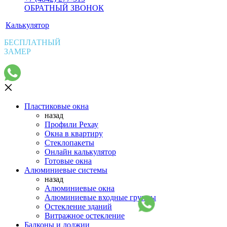
ОБРАТНЫЙ ЗВОНОК
Калькулятор
БЕСПЛАТНЫЙ
ЗАМЕР
Пластиковые окна
назад
Профили Рехау
Окна в квартиру
Стеклопакеты
Онлайн калькулятор
Готовые окна
Алюминиевые системы
назад
Алюминиевые окна
Алюминиевые входные группы
Остекление зданий
Витражное остекление
Балконы и лоджии