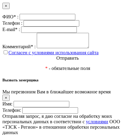
×
ФИО* :
Телефон :
E-mail* :
Комментарий* :
Согласен с условиями использования сайта
Отправить
*
- обязательные поля
Вызвать замерщика
Мы перезвоним Вам в ближайшее возможное время
×
Имя:
Телефон:
Отправляя запрос, я даю согласие на обработку моих
персональных данных в соответствии с
условиями
ООО
«ТЗСК - Регион» в отношении обработки персональных
данных