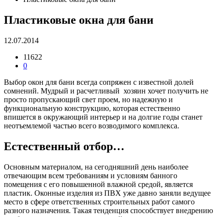
Пластиковые окна для бани
12.07.2014
11622
0
Выбор окон для бани всегда сопряжен с известной долей
сомнений. Мудрый и расчетливый хозяин хочет получить не
просто пропускающий свет проем, но надежную и
функциональную конструкцию, которая естественно
впишется в окружающий интерьер и на долгие годы станет
неотъемлемой частью всего возводимого комплекса.
Естественный отбор…
Основным материалом, на сегодняшний день наиболее
отвечающим всем требованиям и условиям банного
помещения с его повышенной влажной средой, является
пластик. Оконные изделия из ПВХ уже давно заняли ведущее
место в сфере ответственных строительных работ самого
разного назначения. Такая тенденция способствует внедрению