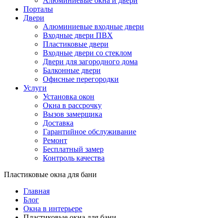
Алюминиевые окна и двери
Порталы
Двери
Алюминиевые входные двери
Входные двери ПВХ
Пластиковые двери
Входные двери со стеклом
Двери для загородного дома
Балконные двери
Офисные перегородки
Услуги
Установка окон
Окна в рассрочку
Вызов замерщика
Доставка
Гарантийное обслуживание
Ремонт
Бесплатный замер
Контроль качества
Пластиковые окна для бани
Главная
Блог
Окна в интерьере
Пластиковые окна для бани