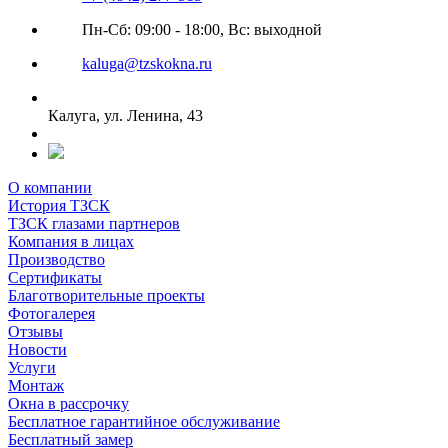
Пн-Сб: 09:00 - 18:00, Вс: выходной
kaluga@tzskokna.ru
Калуга, ул. Ленина, 43
О компании
История ТЗСК
ТЗСК глазами партнеров
Компания в лицах
Производство
Сертификаты
Благотворительные проекты
Фотогалерея
Отзывы
Новости
Услуги
Монтаж
Окна в рассрочку
Бесплатное гарантийное обслуживание
Бесплатный замер