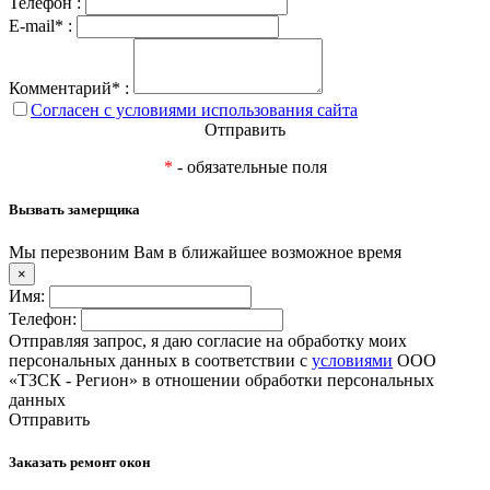
Телефон :
E-mail* :
Комментарий* :
Согласен с условиями использования сайта
Отправить
*
- обязательные поля
Вызвать замерщика
Мы перезвоним Вам в ближайшее возможное время
×
Имя:
Телефон:
Отправляя запрос, я даю согласие на обработку моих
персональных данных в соответствии с
условиями
ООО
«ТЗСК - Регион» в отношении обработки персональных
данных
Отправить
Заказать ремонт окон