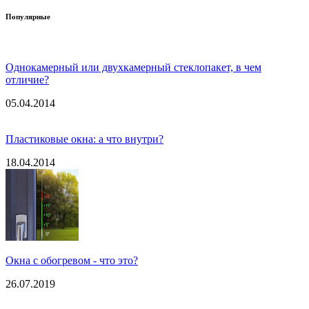
Популярные
Однокамерный или двухкамерный стеклопакет, в чем
отличие?
05.04.2014
Пластиковые окна: а что внутри?
18.04.2014
Окна с обогревом - что это?
26.07.2019