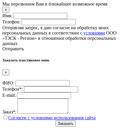
Мы перезвоним Вам в ближайшее возможное время
×
Имя:
Телефон:
Отправляя запрос, я даю согласие на обработку моих
персональных данных в соответствии с
условиями
ООО
«ТЗСК - Регион» в отношении обработки персональных
данных
Отправить
Заказать пластиковое окно
×
ФИО:
Телефон*:
E-mail:
Заказ*:
Согласен с условиями использования сайта