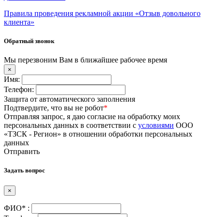
Правила проведения рекламной акции «Отзыв довольного
клиента»
Обратный звонок
Мы перезвоним Вам в ближайшее рабочее время
×
Имя:
Телефон:
Защита от автоматического заполнения
Подтвердите, что вы не робот
*
Отправляя запрос, я даю согласие на обработку моих
персональных данных в соответствии с
условиями
ООО
«ТЗСК - Регион» в отношении обработки персональных
данных
Отправить
Задать вопрос
×
ФИО* :