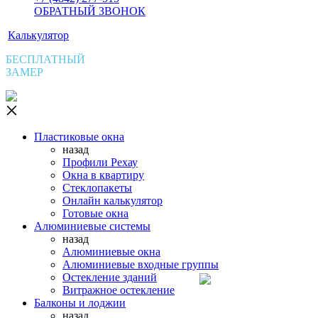
ОБРАТНЫЙ ЗВОНОК
Калькулятор
БЕСПЛАТНЫЙ
ЗАМЕР
Пластиковые окна
назад
Профили Рехау
Окна в квартиру
Стеклопакеты
Онлайн калькулятор
Готовые окна
Алюминиевые системы
назад
Алюминиевые окна
Алюминиевые входные группы
Остекление зданий
Витражное остекление
Балконы и лоджии
назад