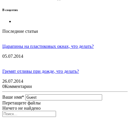
В соцсетях
Последние статьи
Царапины на пластиковых окнах, что делать?
05.07.2014
Гремят отливы при дожде, что делать?
26.07.2014
0
Комментарии
Ваше имя
*
Перетащите файлы
Ничего не найдено