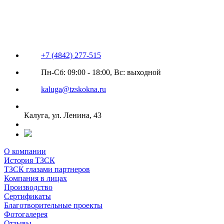
+7 (4842) 277-515
Пн-Сб: 09:00 - 18:00, Вс: выходной
kaluga@tzskokna.ru
Калуга, ул. Ленина, 43
О компании
История ТЗСК
ТЗСК глазами партнеров
Компания в лицах
Производство
Сертификаты
Благотворительные проекты
Фотогалерея
Отзывы