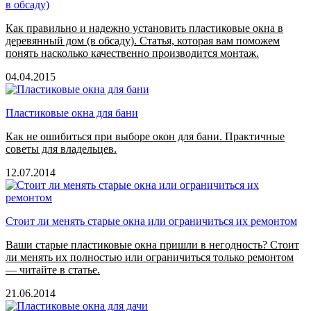
в обсаду)
Как правильно и надежно установить пластиковые окна в
деревянный дом (в обсаду). Статья, которая вам поможем
понять насколько качественно производится монтаж.
04.04.2015
Пластиковые окна для бани
Как не ошибиться при выборе окон для бани. Практичные
советы для владельцев.
12.07.2014
Стоит ли менять старые окна или ограничиться их ремонтом
Ваши старые пластиковые окна пришли в негодность? Стоит
ли менять их полностью или ограничиться только ремонтом
— читайте в статье.
21.06.2014