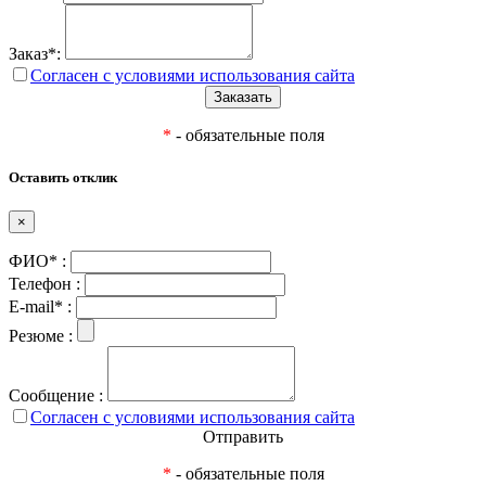
Заказ*:
Согласен с условиями использования сайта
*
- обязательные поля
Оставить отклик
×
ФИО* :
Телефон :
E-mail* :
Резюме :
Сообщение :
Согласен с условиями использования сайта
Отправить
*
- обязательные поля