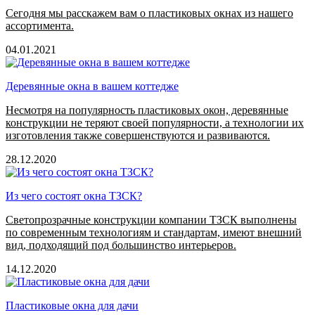
Сегодня мы расскажем вам о пластиковых окнах из нашего
ассортимента.
04.01.2021
Деревянные окна в вашем коттедже
Несмотря на популярность пластиковых окон, деревянные
конструкции не теряют своей популярности, а технологии их
изготовления также совершенствуются и развиваются.
28.12.2020
Из чего состоят окна ТЗСК?
Светопрозрачные конструкции компании ТЗСК выполнены
по современным технологиям и стандартам, имеют внешний
вид, подходящий под большинство интерьеров.
14.12.2020
Пластиковые окна для дачи