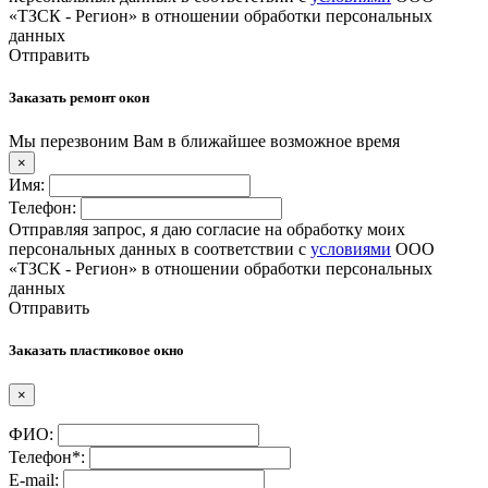
«ТЗСК - Регион» в отношении обработки персональных
данных
Отправить
Заказать ремонт окон
Мы перезвоним Вам в ближайшее возможное время
×
Имя:
Телефон:
Отправляя запрос, я даю согласие на обработку моих
персональных данных в соответствии с
условиями
ООО
«ТЗСК - Регион» в отношении обработки персональных
данных
Отправить
Заказать пластиковое окно
×
ФИО:
Телефон*:
E-mail: