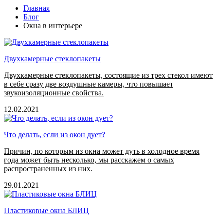
Главная
Блог
Окна в интерьере
Двухкамерные стеклопакеты
Двухкамерные стеклопакеты, состоящие из трех стекол имеют
в себе сразу две воздушные камеры, что повышает
звукоизоляционные свойства.
12.02.2021
Что делать, если из окон дует?
Причин, по которым из окна может дуть в холодное время
года может быть несколько, мы расскажем о самых
распространенных из них.
29.01.2021
Пластиковые окна БЛИЦ