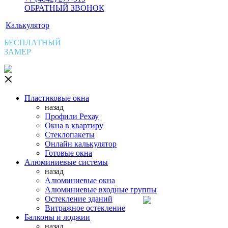
ОБРАТНЫЙ ЗВОНОК
Калькулятор
БЕСПЛАТНЫЙ
ЗАМЕР
Пластиковые окна
назад
Профили Рехау
Окна в квартиру
Стеклопакеты
Онлайн калькулятор
Готовые окна
Алюминиевые системы
назад
Алюминиевые окна
Алюминиевые входные группы
Остекление зданий
Витражное остекление
Балконы и лоджии
назад