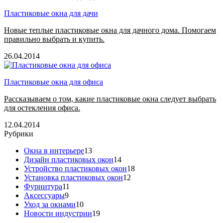
Пластиковые окна для дачи
Новые теплые пластиковые окна для дачного дома. Помогаем
правильно выбрать и купить.
26.04.2014
Пластиковые окна для офиса
Рассказываем о том, какие пластиковые окна следует выбрать
для остекления офиса.
12.04.2014
Рубрики
Окна в интерьере
13
Дизайн пластиковых окон
14
Устройство пластиковых окон
18
Установка пластиковых окон
12
Фурнитура
11
Аксессуары
9
Уход за окнами
10
Новости индустрии
19