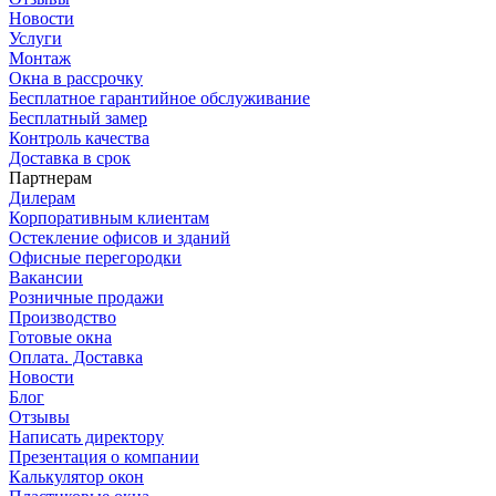
Новости
Услуги
Монтаж
Окна в рассрочку
Бесплатное гарантийное обслуживание
Бесплатный замер
Контроль качества
Доставка в срок
Партнерам
Дилерам
Корпоративным клиентам
Остекление офисов и зданий
Офисные перегородки
Вакансии
Розничные продажи
Производство
Готовые окна
Оплата. Доставка
Новости
Блог
Отзывы
Написать директору
Презентация о компании
Калькулятор окон