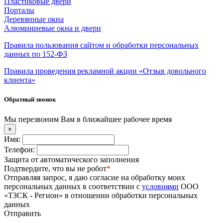
Пластиковые двери
Порталы
Деревянные окна
Алюминиевые окна и двери
Правила пользования сайтом и обработки персональных
данных по 152-ФЗ
Правила проведения рекламной акции «Отзыв довольного
клиента»
Обратный звонок
Мы перезвоним Вам в ближайшее рабочее время
×
Имя:
Телефон:
Защита от автоматического заполнения
Подтвердите, что вы не робот
*
Отправляя запрос, я даю согласие на обработку моих
персональных данных в соответствии с
условиями
ООО
«ТЗСК - Регион» в отношении обработки персональных
данных
Отправить