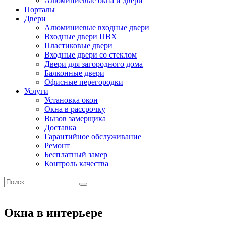
Алюминиевые окна и двери
Порталы
Двери
Алюминиевые входные двери
Входные двери ПВХ
Пластиковые двери
Входные двери со стеклом
Двери для загородного дома
Балконные двери
Офисные перегородки
Услуги
Установка окон
Окна в рассрочку
Вызов замерщика
Доставка
Гарантийное обслуживание
Ремонт
Бесплатный замер
Контроль качества
Окна в интерьере