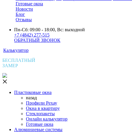
Готовые окна
Новости
Блог
Отзывы
Пн-Сб: 09:00 - 18:00, Вс: выходной
+7 (4842) 277-515
ОБРАТНЫЙ ЗВОНОК
Калькулятор
БЕСПЛАТНЫЙ
ЗАМЕР
Пластиковые окна
назад
Профили Рехау
Окна в квартиру
Стеклопакеты
Онлайн калькулятор
Готовые окна
Алюминиевые системы