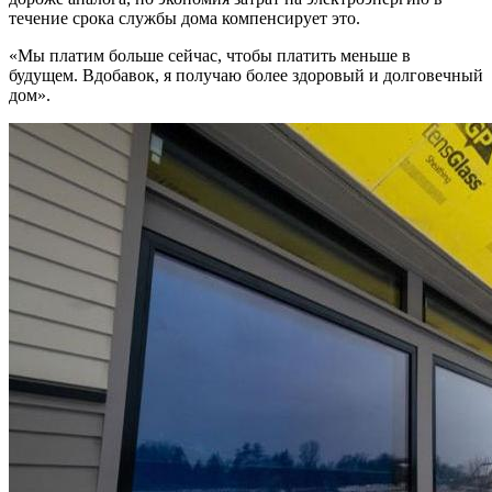
течение срока службы дома компенсирует это.
«Мы платим больше сейчас, чтобы платить меньше в
будущем. Вдобавок, я получаю более здоровый и долговечный
дом».