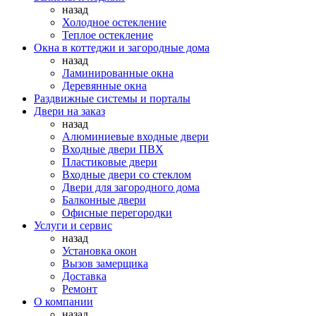
назад
Холодное остекление
Теплое остекление
Окна в коттеджи и загородные дома
назад
Ламинированные окна
Деревянные окна
Раздвижные системы и порталы
Двери на заказ
назад
Алюминиевые входные двери
Входные двери ПВХ
Пластиковые двери
Входные двери со стеклом
Двери для загородного дома
Балконные двери
Офисные перегородки
Услуги и сервис
назад
Установка окон
Вызов замерщика
Доставка
Ремонт
О компании
назад