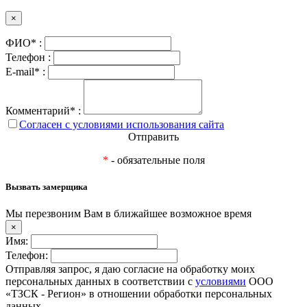
×
ФИО* :
Телефон :
E-mail* :
Комментарий* :
Согласен с условиями использования сайта
Отправить
*
- обязательные поля
Вызвать замерщика
Мы перезвоним Вам в ближайшее возможное время
×
Имя:
Телефон:
Отправляя запрос, я даю согласие на обработку моих
персональных данных в соответствии с
условиями
ООО
«ТЗСК - Регион» в отношении обработки персональных
данных