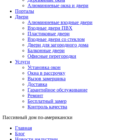
Алюминиевые окна и двери
Порталы
Двери
Алюминиевые входные двери
Входные двери ПВХ
Пластиковые двери
Входные двери со стеклом
Двери для загородного дома
Балконные двери
Офисные перегородки
Услуги
Установка окон
Окна в рассрочку
Вызов замерщика
Доставка
Гарантийное обслуживание
Ремонт
Бесплатный замер
Контроль качества
Пассивный дом по-американски
Главная
Блог
Новости индустрии