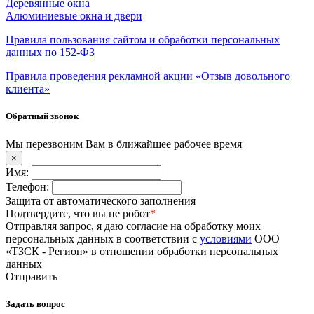
Деревянные окна
Алюминиевые окна и двери
Правила пользования сайтом и обработки персональных
данных по 152-ФЗ
Правила проведения рекламной акции «Отзыв довольного
клиента»
Обратный звонок
Мы перезвоним Вам в ближайшее рабочее время
×
Имя:
Телефон:
Защита от автоматического заполнения
Подтвердите, что вы не робот
*
Отправляя запрос, я даю согласие на обработку моих
персональных данных в соответствии с
условиями
ООО
«ТЗСК - Регион» в отношении обработки персональных
данных
Отправить
Задать вопрос