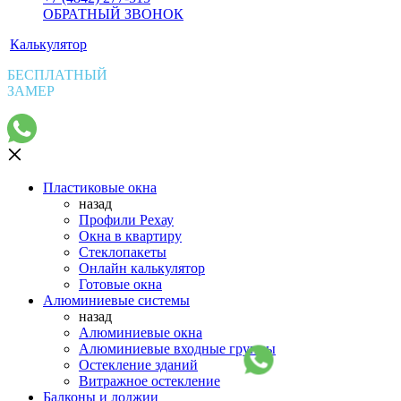
ОБРАТНЫЙ ЗВОНОК
Калькулятор
БЕСПЛАТНЫЙ
ЗАМЕР
Пластиковые окна
назад
Профили Рехау
Окна в квартиру
Стеклопакеты
Онлайн калькулятор
Готовые окна
Алюминиевые системы
назад
Алюминиевые окна
Алюминиевые входные группы
Остекление зданий
Витражное остекление
Балконы и лоджии