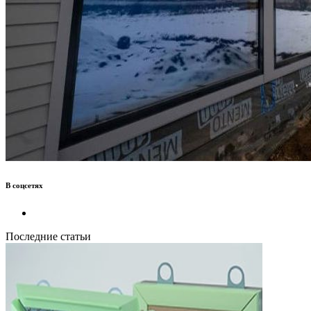
В соцсетях
Последние статьи