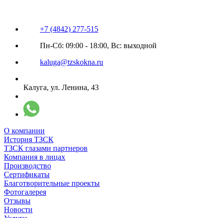
+7 (4842) 277-515
Пн-Сб: 09:00 - 18:00, Вс: выходной
kaluga@tzskokna.ru
Калуга, ул. Ленина, 43
О компании
История ТЗСК
ТЗСК глазами партнеров
Компания в лицах
Производство
Сертификаты
Благотворительные проекты
Фотогалерея
Отзывы
Новости