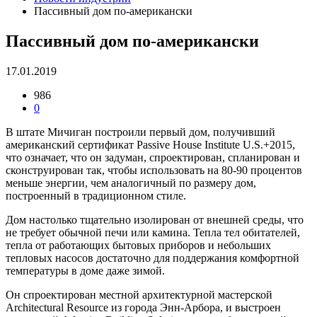
Пассивный дом по-американски
Пассивный дом по-американски
17.01.2019
986
0
В штате Мичиган построили первый дом, получивший
американский сертификат Passive House Institute U.S.+2015,
что означает, что он задуман, спроектирован, спланирован и
сконструирован так, чтобы использовать на 80-90 процентов
меньше энергии, чем аналогичный по размеру дом,
построенный в традиционном стиле.
Дом настолько тщательно изолирован от внешней среды, что
не требует обычной печи или камина. Тепла тел обитателей,
тепла от работающих бытовых приборов и небольших
тепловых насосов достаточно для поддержания комфортной
температуры в доме даже зимой.
Он спроектирован местной архитектурной мастерской
Architectural Resource из города Энн-Арбора, и выстроен