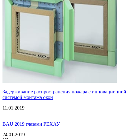
Задерживание распространения пожара с инновационной
системой монтажа окон
11.01.2019
BAU 2019 глазами РЕХАУ
24.01.2019