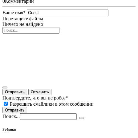
0
Комментарии
Ваше имя
*
Перетащите файлы
Ничего не найдено
Отправить
Отменить
Подтвердите, что вы не робот
*
Разрешить смайлики в этом сообщении
Отправить
Поиск...
Рубрики